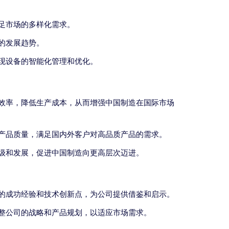
足市场的多样化需求。
的发展趋势。
现设备的智能化管理和优化。
效率，降低生产成本，从而增强中国制造在国际市场
产品质量，满足国内外客户对高品质产品的需求。
级和发展，促进中国制造向更高层次迈进。
的成功经验和技术创新点，为公司提供借鉴和启示。
整公司的战略和产品规划，以适应市场需求。