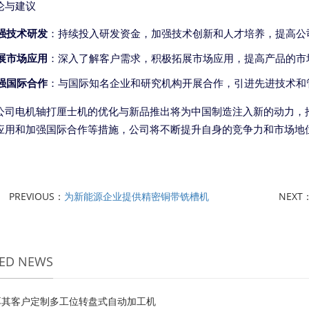
论与建议
强技术研发
：持续投入研发资金，加强技术创新和人才培养，提高公
展市场应用
：深入了解客户需求，积极拓展市场应用，提高产品的市
强国际合作
：与国际知名企业和研究机构开展合作，引进先进技术和
公司电机轴打厘士机的优化与新品推出将为中国制造注入新的动力，
应用和加强国际合作等措施，公司将不断提升自身的竞争力和市场地
PREVIOUS：
为新能源企业提供精密铜带铣槽机
NEXT
TED NEWS
耳其客户定制多工位转盘式自动加工机