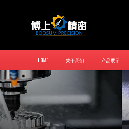
HOME
关于我们
产品展示