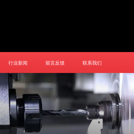
行业新闻
留言反馈
联系我们