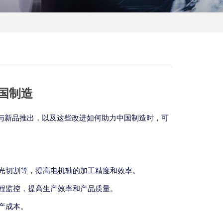
国制造
与新品推出，以及这些改进如何助力中国制造时，可
光切割等，提高电机轴的加工精度和效率。
程监控，提高生产效率和产品质量。
产成本。