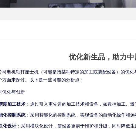
优化新生品，助力中
公司电机轴打厘士机（可能是指某种特定的加工或装配设备）的优化
个方面来探讨。以下是一些可能的分析点：
术优化与创新
精度加工技术
：通过引入更先进的加工技术和设备，如数控加工、激
能化控制系统
：采用智能化的控制系统，实现设备的自动化操作和远
块化设计
：采用模块化设计，使设备更易于维护和升级，同时降低生