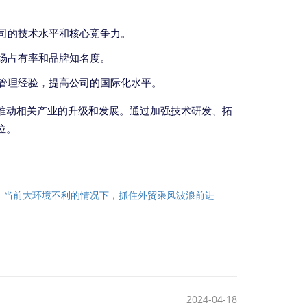
司的技术水平和核心竞争力。
场占有率和品牌知名度。
管理经验，提高公司的国际化水平。
推动相关产业的升级和发展。通过加强技术研发、拓
位。
：
当前大环境不利的情况下，抓住外贸乘风波浪前进
2024-04-18