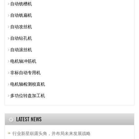
自动铣槽机
自动铣扁机
自动攻丝机
自动钻孔机
自动滚丝机
电机轴冲筋机
非标自动专用机
电机轴检测校直机
多功位转盘加工机
LATEST NEWS
行业新星崭露头角，并布局未来发展战略