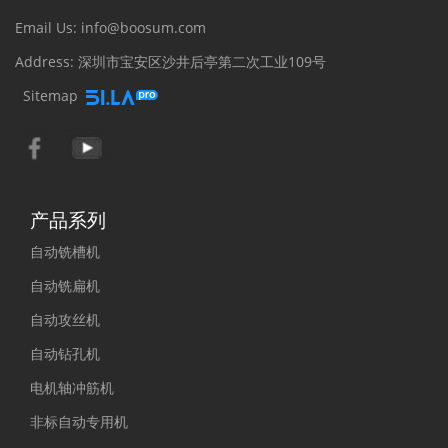
Email Us: info@boosum.com
Address: 深圳市宝安区沙井后亭第二次工业109号
Sitemap
产品系列
自动铣槽机
自动铣扁机
自动攻丝机
自动钻孔机
电机轴冲筋机
非标自动专用机