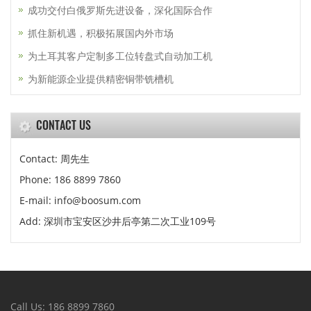
成功交付白俄罗斯先进设备，深化国际合作
抓住新机遇，积极拓展国内外市场
为土耳其客户定制多工位转盘式自动加工机
为新能源企业提供精密铜带铣槽机
CONTACT US
Contact: 周先生
Phone: 186 8899 7860
E-mail: info@boosum.com
Add: 深圳市宝安区沙井后亭第二次工业109号
Call Us: 186 8899 7860