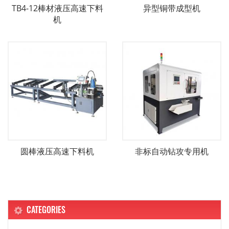
TB4-12棒材液压高速下料
异型铜带成型机
机
圆棒液压高速下料机
非标自动钻攻专用机
CATEGORIES