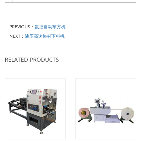
PREVIOUS：
数控自动车方机
NEXT：
液压高速棒材下料机
RELATED PRODUCTS