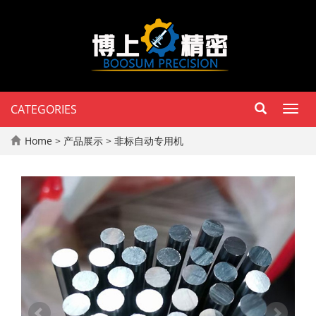
CATEGORIES
Toggl
navig
Home
>
产品展示
>
非标自动专用机