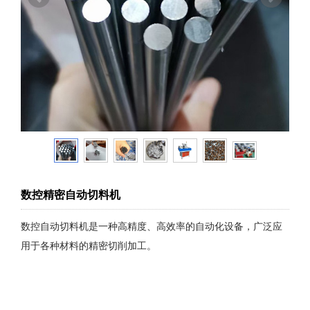
数控精密自动切料机
数控自动切料机是一种高精度、高效率的自动化设备，广泛应
用于各种材料的精密切削加工。