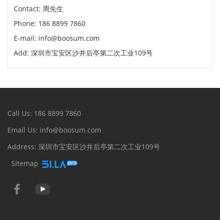
Contact: 周先生
Phone: 186 8899 7860
E-mail: info@boosum.com
Add: 深圳市宝安区沙井后亭第二次工业109号
Call Us: 186 8899 7860
Email Us: info@boosum.com
Address: 深圳市宝安区沙井后亭第二次工业109号
Sitemap