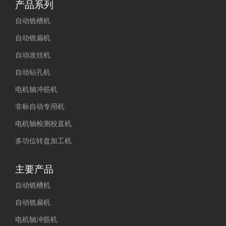
产品系列
自动铣槽机
自动铣扁机
自动攻丝机
自动钻孔机
电机轴冲筋机
非标自动专用机
电机轴检测校直机
多功位转盘加工机
主要产品
自动铣槽机
自动铣扁机
电机轴冲筋机