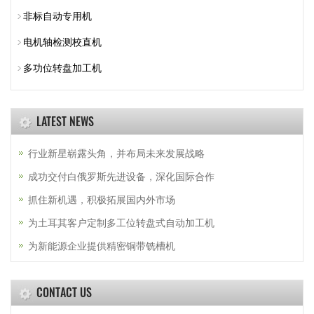
非标自动专用机
电机轴检测校直机
多功位转盘加工机
LATEST NEWS
行业新星崭露头角，并布局未来发展战略
成功交付白俄罗斯先进设备，深化国际合作
抓住新机遇，积极拓展国内外市场
为土耳其客户定制多工位转盘式自动加工机
为新能源企业提供精密铜带铣槽机
CONTACT US